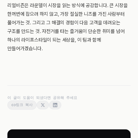
리얼비즌은 라운델이 시장을 읽는 방식에 공감합니다. 큰 시장을
한꺼번에 잡으려 하지 않고, 가장 절실한 니즈를 가진 사람부터
풀어가는 것. 그리고 그 해결의 경험이 다음 고객을 데려오는
구조를 만드는 것. 자전거를 타는 즐거움이 단순한 취미를 넘어
하나의 라이프스타일이 되는 세상을, 이 팀과 함께
만들어가겠습니다.
이 글이 도움이 되셨다면 공유해 주세요
링크 복사