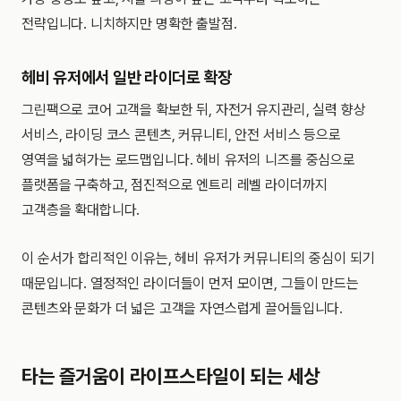
전략입니다. 니치하지만 명확한 출발점.
헤비 유저에서 일반 라이더로 확장
그린팩으로 코어 고객을 확보한 뒤, 자전거 유지관리, 실력 향상
서비스, 라이딩 코스 콘텐츠, 커뮤니티, 안전 서비스 등으로
영역을 넓혀가는 로드맵입니다. 헤비 유저의 니즈를 중심으로
플랫폼을 구축하고, 점진적으로 엔트리 레벨 라이더까지
고객층을 확대합니다.
이 순서가 합리적인 이유는, 헤비 유저가 커뮤니티의 중심이 되기
때문입니다. 열정적인 라이더들이 먼저 모이면, 그들이 만드는
콘텐츠와 문화가 더 넓은 고객을 자연스럽게 끌어들입니다.
타는 즐거움이 라이프스타일이 되는 세상