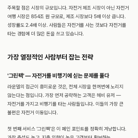
주목할 점은 시장의 규모입니다. 자전거 제조 시장이 아닌 자전거
여행 시장은 854조 원 규모로, 제조 시장보다 5배 이상 큽니다.
성장률도 2.4배 이상. 사람들은 자전거를 사는 것보다 자전거를
타는 경험에 더 많은 돈을 쓰고 있습니다.
가장 열정적인 사람부터 잡는 전략
'그린팩' — 자전거를 비행기에 싣는 문제를 풀다
라운델의 접근이 흥미로운 것은, 전체 시장을 한꺼번에 노리지
않는다는 점입니다. 가장 먼저 공략하는 고객은 헤비 유저 —
자전거를 가지고 비행기를 타는 사람들입니다. 이들의 가장 큰
불편은 자전거 이동입니다.
첫 번째 서비스 '그린팩'은 이 페인 포인트를 정확히 겨냥합니다.
가장 충성도 높고, 지출 의향이 높은 고객부터 확보하는