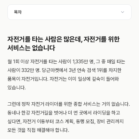
목차
자전거를 타는 사람은 많은데, 자전거를 위한
서비스는 없습니다
월 1회 이상 자전거를 타는 사람이 1,335만 명, 그 중 매일 타는
사람이 332만 명. 당근마켓에서 3년 연속 검색 1위를 차지한
품목이 자전거입니다. 자전거는 이미 일상에 깊숙이 들어와
있습니다.
그런데 정작 자전거 라이더를 위한 종합 서비스는 거의 없습니다.
동네나 한강 자전거길을 벗어나 더 먼 곳에서 라이딩을 하고
싶다면, 자전거 이동부터 코스 계획, 동행 모집, 장비 관리까지
모든 것을 직접 해결해야 합니다.