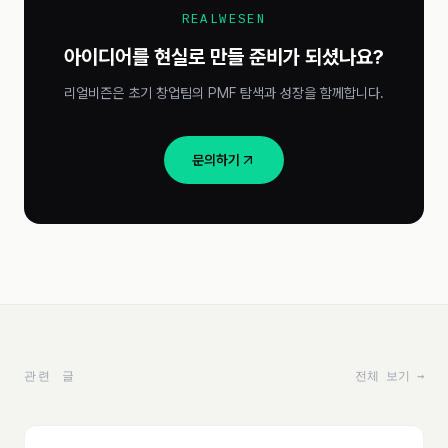
REALWESEN
아이디어를 현실로 만들 준비가 되셨나요?
리얼비즌은 초기 창업팀의 PMF 탐색과 성장을 함께합니다.
문의하기
관련 글
전체 보기 →