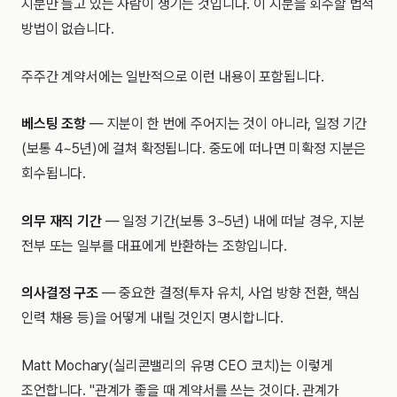
지분만 들고 있는 사람이 생기는 것입니다. 이 지분을 회수할 법적
방법이 없습니다.
주주간 계약서에는 일반적으로 이런 내용이 포함됩니다.
베스팅 조항
— 지분이 한 번에 주어지는 것이 아니라, 일정 기간
(보통 4~5년)에 걸쳐 확정됩니다. 중도에 떠나면 미확정 지분은
회수됩니다.
의무 재직 기간
— 일정 기간(보통 3~5년) 내에 떠날 경우, 지분
전부 또는 일부를 대표에게 반환하는 조항입니다.
의사결정 구조
— 중요한 결정(투자 유치, 사업 방향 전환, 핵심
인력 채용 등)을 어떻게 내릴 것인지 명시합니다.
Matt Mochary(실리콘밸리의 유명 CEO 코치)는 이렇게
조언합니다. "관계가 좋을 때 계약서를 쓰는 것이다. 관계가