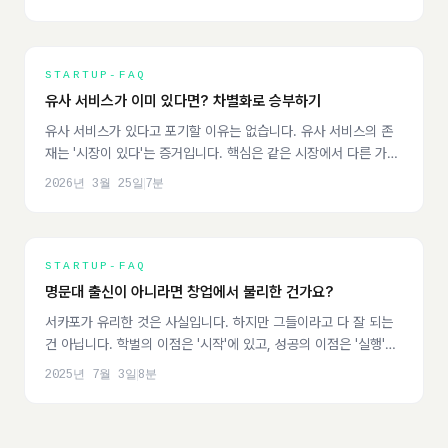
STARTUP-FAQ
유사 서비스가 이미 있다면? 차별화로 승부하기
유사 서비스가 있다고 포기할 이유는 없습니다. 유사 서비스의 존
재는 '시장이 있다'는 증거입니다. 핵심은 같은 시장에서 다른 가치
를 제안하는 것입니다.
2026년 3월 25일
7
분
STARTUP-FAQ
명문대 출신이 아니라면 창업에서 불리한 건가요?
서카포가 유리한 것은 사실입니다. 하지만 그들이라고 다 잘 되는
건 아닙니다. 학벌의 이점은 '시작'에 있고, 성공의 이점은 '실행'에
있습니다.
2025년 7월 3일
8
분