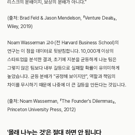
리스크의 분배이지, 보상의 분배가 아니다."
(출처: Brad Feld & Jason Mendelson, 『Venture Deals』,
Wiley, 2019)
Noam Wasserman 교수(전 Harvard Business School)의
연구는 이 점을 데이터로 뒷받침합니다. 10,000개 이상의
스타트업을 분석한 결과, 초기에 지분을 균등하게 나눈 팀은
그렇지 않은 팀보다 내부 갈등으로 실패할 확률이 유의미하게
높았습니다. 균등 분배가 "공정해 보이지만", 역할과 책임의
차이를 무시하기 때문에 나중에 더 큰 갈등을 만든다는 것입니다.
(출처: Noam Wasserman, 『The Founder's Dilemmas』,
Princeton University Press, 2012)
'몰래 나누는 것'은 절대 하면 안 됩니다