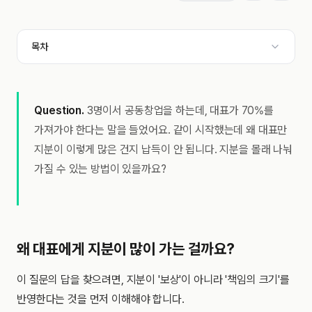
목차
Question.
3명이서 공동창업을 하는데, 대표가 70%를
가져가야 한다는 말을 들었어요. 같이 시작했는데 왜 대표만
지분이 이렇게 많은 건지 납득이 안 됩니다. 지분을 몰래 나눠
가질 수 있는 방법이 있을까요?
왜 대표에게 지분이 많이 가는 걸까요?
이 질문의 답을 찾으려면, 지분이 '보상'이 아니라 '책임의 크기'를
반영한다는 것을 먼저 이해해야 합니다.