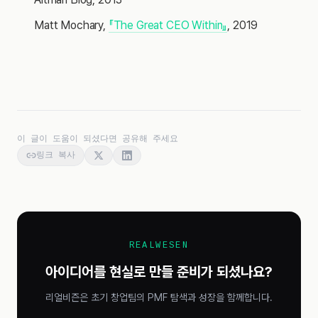
Matt Mochary,
『The Great CEO Within』
, 2019
이 글이 도움이 되셨다면 공유해 주세요
링크 복사
REALWESEN
아이디어를 현실로 만들 준비가 되셨나요?
리얼비즌은 초기 창업팀의 PMF 탐색과 성장을 함께합니다.