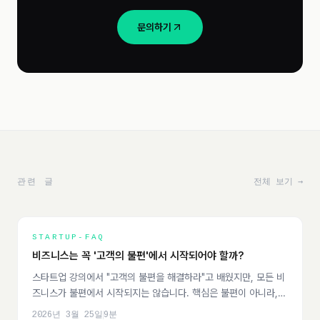
문의하기
관련 글
전체 보기 →
STARTUP-FAQ
비즈니스는 꼭 '고객의 불편'에서 시작되어야 할까?
스타트업 강의에서 "고객의 불편을 해결하라"고 배웠지만, 모든 비
즈니스가 불편에서 시작되지는 않습니다. 핵심은 불편이 아니라,
'비즈니스화할 수 있는 문제'를 정의하는 것입니다.
2026년 3월 25일
9
분