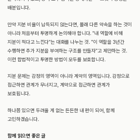
배분입니다.
만약 지분 비율이 납득되지 않는다면, 몰래 다른 약속을 하는 것이
아니라 처음부터 투명하게 논의해야 합니다. "내 역할에 비해
지분이 적다고 느낀다"는 대화를 나누는 것. "이 역할을 3년간
수행하면 추가 지분을 부여하는 구조를 만들자"고 제안하는 것.
이런 합법적이고 투명한 방법이 모두를 보호합니다.
지분 문제는 감정의 영역이 아니라 계약의 영역입니다. 감정으로
접근하면 관계가 무너지고, 계약으로 접근하면 관계가
보호됩니다.
하나쯤 있으면 두려울 게 없는 든든한 내 편이 되어, 함께
고민하겠습니다.
함께 읽으면 좋은 글