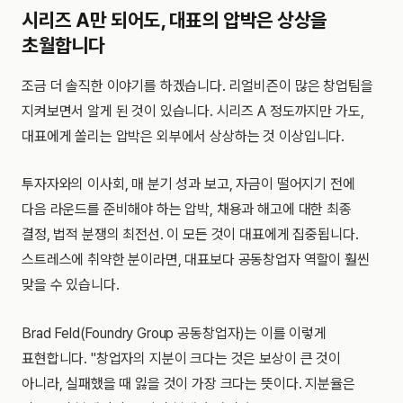
시리즈 A만 되어도, 대표의 압박은 상상을
초월합니다
조금 더 솔직한 이야기를 하겠습니다. 리얼비즌이 많은 창업팀을
지켜보면서 알게 된 것이 있습니다. 시리즈 A 정도까지만 가도,
대표에게 쏠리는 압박은 외부에서 상상하는 것 이상입니다.
투자자와의 이사회, 매 분기 성과 보고, 자금이 떨어지기 전에
다음 라운드를 준비해야 하는 압박, 채용과 해고에 대한 최종
결정, 법적 분쟁의 최전선. 이 모든 것이 대표에게 집중됩니다.
스트레스에 취약한 분이라면, 대표보다 공동창업자 역할이 훨씬
맞을 수 있습니다.
Brad Feld(Foundry Group 공동창업자)는 이를 이렇게
표현합니다. "창업자의 지분이 크다는 것은 보상이 큰 것이
아니라, 실패했을 때 잃을 것이 가장 크다는 뜻이다. 지분율은