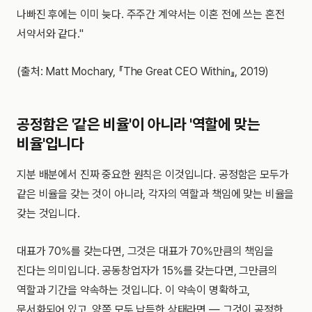
나빠진 후에는 이미 늦다. 주주간 계약서는 이혼 전에 쓰는 혼전
서약서와 같다."
(출처: Matt Mochary, 『The Great CEO Within』, 2019)
공정함은 '같은 비율'이 아니라 '역할에 맞는
비율'입니다
지분 배분에서 진짜 중요한 원칙은 이것입니다. 공정함은 모두가
같은 비율을 갖는 것이 아니라, 각자의 역할과 책임에 맞는 비율을
갖는 것입니다.
대표가 70%를 갖는다면, 그것은 대표가 70%만큼의 책임을
진다는 의미입니다. 공동창업자가 15%를 갖는다면, 그만큼의
역할과 기간을 약속하는 것입니다. 이 약속이 명확하고,
문서화되어 있고, 양쪽 모두 납득한 상태라면 — 그것이 공정한