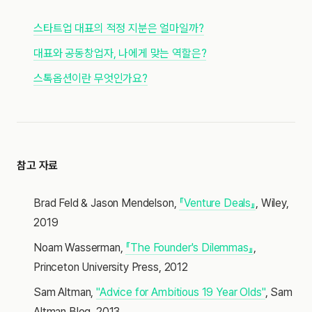
스타트업 대표의 적정 지분은 얼마일까?
대표와 공동창업자, 나에게 맞는 역할은?
스톡옵션이란 무엇인가요?
참고 자료
Brad Feld & Jason Mendelson,
『Venture Deals』
, Wiley,
2019
Noam Wasserman,
『The Founder's Dilemmas』
,
Princeton University Press, 2012
Sam Altman,
"Advice for Ambitious 19 Year Olds"
, Sam
Altman Blog, 2013