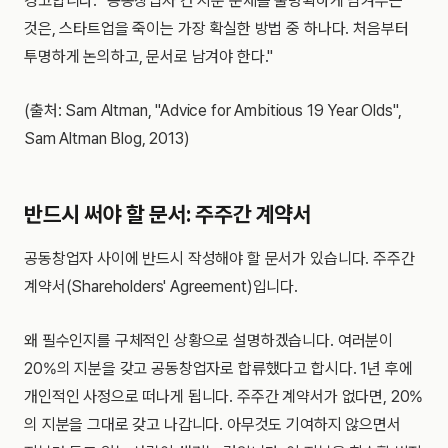
경고합니다. "공동창업자 간 지분 문제를 불명확하게 남겨두는
것은, 스타트업을 죽이는 가장 확실한 방법 중 하나다. 처음부터
투명하게 논의하고, 문서로 남겨야 한다."
(출처: Sam Altman, "Advice for Ambitious 19 Year Olds",
Sam Altman Blog, 2013)
반드시 써야 할 문서: 주주간 계약서
공동창업자 사이에 반드시 작성해야 할 문서가 있습니다. 주주간
계약서(Shareholders' Agreement)입니다.
왜 필수인지를 구체적인 상황으로 설명하겠습니다. 여러분이
20%의 지분을 갖고 공동창업자로 합류했다고 합시다. 1년 후에
개인적인 사정으로 떠나게 됩니다. 주주간 계약서가 없다면, 20%
의 지분을 그대로 갖고 나갑니다. 아무것도 기여하지 않으면서