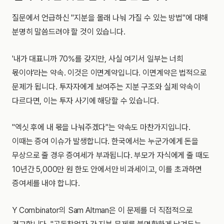
질문에서 언급하신 "지분을 몰래 나눠 가질 수 있는 방법"에 대해
분명히 말씀드려야 할 것이 있습니다.
'내가 대표니까 70%를 갖지만, 사실 여기서 일부는 너희
몫이야'라는 약속. 이것은 이면계약입니다. 이면계약은 법적으로
문제가 됩니다. 투자자에게 보여주는 지분 구조와 실제 약속이
다르다면, 이는 투자 사기에 해당할 수 있습니다.
"엑싯 후에 내 몫을 나눠주겠다"는 약속도 마찬가지입니다.
이때는 증여 이슈가 발생합니다. 한국에서는 누군가에게 돈을
무상으로 줄 경우 증여세가 부과됩니다. 부모가 자식에게 줄 때도
10년간 5,000만 원 한도 안에서만 비과세이고, 이를 초과하면
증여세를 내야 합니다.
Y Combinator의 Sam Altman은 이 문제를 더 직접적으로