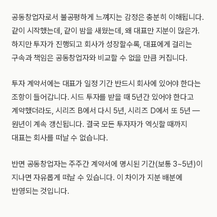
공동창업자로서 불공평하게 느껴지는 감정은 충분히 이해됩니다.
같이 시작했는데, 같이 밤을 새웠는데, 왜 대표만 지분이 많은가.
하지만 투자가 진행되고 회사가 성장할수록, 대표에게 걸리는
구속과 책임은 공동창업자와 비교할 수 없을 만큼 커집니다.
투자 계약서에는 대표가 일정 기간 반드시 회사에 있어야 한다는
조항이 들어갑니다. 시드 투자를 받을 때 5년간 있어야 한다고
계약했더라도, 시리즈 B에서 다시 5년, 시리즈 D에서 또 5년 —
원년이 계속 갱신됩니다. 결국 모든 투자자가 엑싯할 때까지
대표는 회사를 떠날 수 없습니다.
반면 공동창업자는 주주간 계약서에 명시된 기간(보통 3~5년)이
지나면 자유롭게 떠날 수 있습니다. 이 차이가 지분 배분에
반영되는 것입니다.