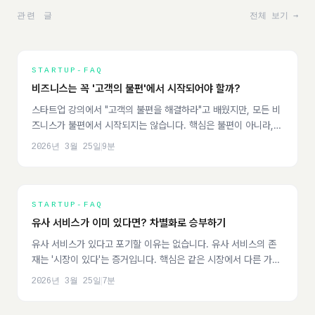
관련 글
전체 보기 →
STARTUP-FAQ
비즈니스는 꼭 '고객의 불편'에서 시작되어야 할까?
스타트업 강의에서 "고객의 불편을 해결하라"고 배웠지만, 모든 비
즈니스가 불편에서 시작되지는 않습니다. 핵심은 불편이 아니라,
'비즈니스화할 수 있는 문제'를 정의하는 것입니다.
2026년 3월 25일
9
분
STARTUP-FAQ
유사 서비스가 이미 있다면? 차별화로 승부하기
유사 서비스가 있다고 포기할 이유는 없습니다. 유사 서비스의 존
재는 '시장이 있다'는 증거입니다. 핵심은 같은 시장에서 다른 가치
를 제안하는 것입니다.
2026년 3월 25일
7
분