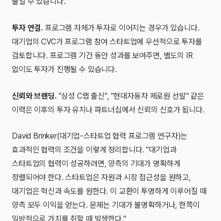
줄일 수 있습니다.
투자 연결.
프로그램 자체가 투자로 이어지는 경우가 있습니다.
대기업의 CVC가 프로그램 참여 스타트업에 우선적으로 투자를
검토합니다. 프로그램 기간 동안 성과를 보여주면, 별도의 IR
없이도 투자가 진행될 수 있습니다.
신뢰와 브랜딩.
"삼성 C랩 출신", "현대자동차 제로원 선발" 같은
이력은 이후의 투자 유치나 파트너십에서 신뢰의 신호가 됩니다.
David Brinker(대기업-스타트업 협력 프로그램 연구자)는
효과적인 협력의 조건을 이렇게 정리합니다. "대기업과
스타트업의 협력이 성공하려면, 양측의 기대가 명확하게
정렬되어야 한다. 스타트업은 자원과 시장 접근성을 원하고,
대기업은 혁신과 속도를 원한다. 이 교환이 투명하게 이루어질 때
양측 모두 이익을 얻는다. 문제는 기대가 불명확하거나, 한쪽이
일방적으로 가치를 취할 때 발생한다."