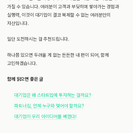
가질 수 있습니다. 여러분이 고객과 부딪히며 쌓아가는 경험과
실행력, 이것이 대기업이 결코 복제할 수 없는 여러분만의
자산입니다.
일단 도전하시는 걸 추천드립니다.
하나쯤 있으면 두려울 게 없는 든든한 내 편이 되어, 함께
고민하겠습니다.
함께 읽으면 좋은 글
대기업은 왜 스타트업에 투자하는 걸까요?
파트너십, 언제 누구와 맺어야 할까요?
대기업이 우리 아이디어를 베꼈다!