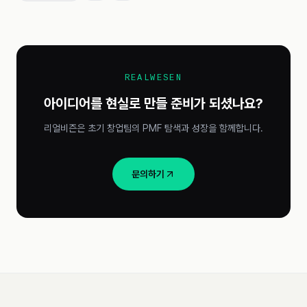
REALWESEN
아이디어를 현실로 만들 준비가 되셨나요?
리얼비즌은 초기 창업팀의 PMF 탐색과 성장을 함께합니다.
문의하기