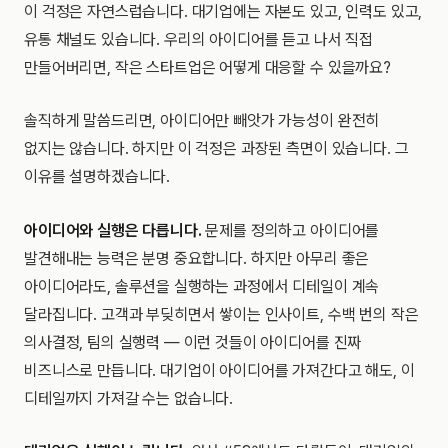
이 걱정은 자연스럽습니다. 대기업에는 자본도 있고, 인력도 있고,
유통 채널도 있습니다. 우리의 아이디어를 듣고 나서 직접
만들어버리면, 작은 스타트업은 어떻게 대응할 수 있을까요?
솔직하게 말씀드리면, 아이디어만 빼앗가 가능성이 완전히
없지는 않습니다. 하지만 이 걱정은 과장된 측면이 있습니다. 그
이유를 설명하겠습니다.
아이디어와 실행은 다릅니다.
문제를 정의하고 아이디어를
발견해내는 능력은 분명 중요합니다. 하지만 아무리 좋은
아이디어라도, 솔루션을 실행하는 과정에서 디테일이 계속
달라집니다. 고객과 부딪히면서 쌓이는 인사이트, 수백 번의 작은
의사결정, 팀의 실행력 — 이런 것들이 아이디어를 진짜
비즈니스로 만듭니다. 대기업이 아이디어를 가져간다고 해도, 이
디테일까지 가져갈 수는 없습니다.