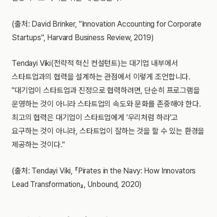
(출처: David Brinker, "Innovation Accounting for Corporate
Startups", Harvard Business Review, 2019)
Tendayi Viki(전략적 혁신 컨설턴트)는 대기업 내부에서
스타트업과의 협력을 설계하는 관점에서 이렇게 조언합니다.
"대기업이 스타트업과 진정으로 협력하려면, 단순히 프로그램을
운영하는 것이 아니라 스타트업의 속도와 문화를 존중해야 한다.
최고의 협력은 대기업이 스타트업에게 '우리처럼 하라'고
요구하는 것이 아니라, 스타트업이 잘하는 것을 할 수 있는 환경을
제공하는 것이다."
(출처: Tendayi Viki, 『Pirates in the Navy: How Innovators
Lead Transformation』, Unbound, 2020)