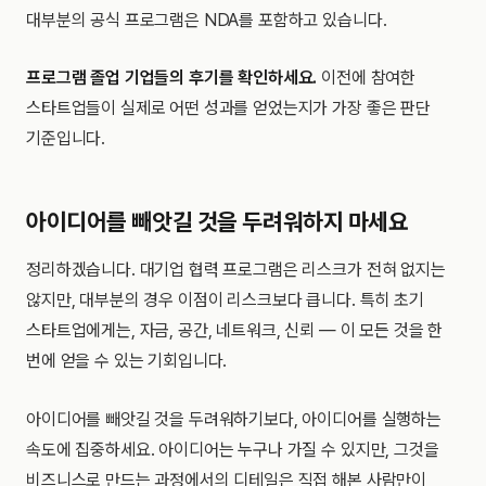
대부분의 공식 프로그램은 NDA를 포함하고 있습니다.
프로그램 졸업 기업들의 후기를 확인하세요.
이전에 참여한
스타트업들이 실제로 어떤 성과를 얻었는지가 가장 좋은 판단
기준입니다.
아이디어를 빼앗길 것을 두려워하지 마세요
정리하겠습니다. 대기업 협력 프로그램은 리스크가 전혀 없지는
않지만, 대부분의 경우 이점이 리스크보다 큽니다. 특히 초기
스타트업에게는, 자금, 공간, 네트워크, 신뢰 — 이 모든 것을 한
번에 얻을 수 있는 기회입니다.
아이디어를 빼앗길 것을 두려워하기보다, 아이디어를 실행하는
속도에 집중하세요. 아이디어는 누구나 가질 수 있지만, 그것을
비즈니스로 만드는 과정에서의 디테일은 직접 해본 사람만이