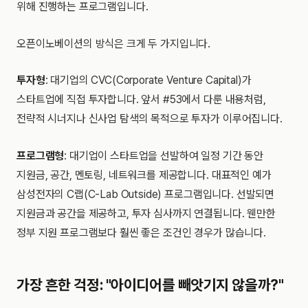
위해 진행하는 프로그램입니다.
오픈이노베이션의 방식은 크게 두 가지입니다.
투자형
: 대기업의 CVC(Corporate Venture Capital)가
스타트업에 직접 투자합니다. 앞서 #53에서 다룬 내용처럼,
전략적 시너지나 신사업 탐색의 목적으로 투자가 이루어집니다.
프로그램형
: 대기업이 스타트업을 선발하여 일정 기간 동안
지원금, 공간, 멘토링, 네트워크를 제공합니다. 대표적인 예가
삼성전자의 C랩(C-Lab Outside) 프로그램입니다. 선발되면
지원금과 공간을 제공하고, 투자 심사까지 연결됩니다. 웬만한
정부 지원 프로그램보다 훨씬 좋은 조건인 경우가 많습니다.
가장 흔한 걱정: "아이디어를 빼앗기지 않을까?"