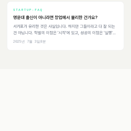
STARTUP-FAQ
명문대 출신이 아니라면 창업에서 불리한 건가요?
서카포가 유리한 것은 사실입니다. 하지만 그들이라고 다 잘 되는
건 아닙니다. 학벌의 이점은 '시작'에 있고, 성공의 이점은 '실행'에
있습니다.
2025년 7월 3일
8
분