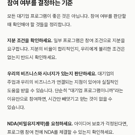
참여 여부를 결정하는 기준
모든 대기업 프로그램이 좋은 것은 아닙니다. 참여 여부를 판단할
때 확인해야 할 것들을 정리합니다.
지분 조건을 확인하세요.
일부 프로그램은 참여 조건으로 지분을
요구합니다. 지분의 비율이 합리적인지, 우리에게 불리한 조건은
없는지 반드시 확인하세요.
우리의 비즈니스와 시너지가 있는지 판단하세요.
대기업의
주업과 우리의 비즈니스가 연결되는 지점이 있어야 실질적인
도움을 받을 수 있습니다. 단순히 "대기업 프로그램이니까"라는
이유만으로 참여하면, 시간만 빼앗기고 얻는 것이 없을 수
있습니다.
NDA(비밀유지계약)를 요청하세요.
아이디어 보호가 걱정된다면,
프로그램 참여 전에 NDA를 체결할 수 있는지 확인하세요.