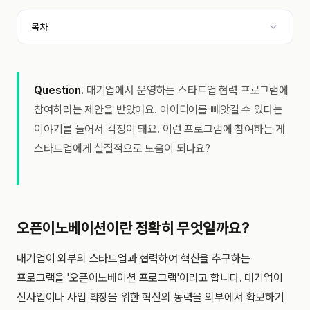
목차
Question.
대기업에서 운영하는 스타트업 협력 프로그램에
참여하라는 제안을 받았어요. 아이디어를 빼앗길 수 있다는
이야기를 들어서 걱정이 돼요. 이런 프로그램에 참여하는 게
스타트업에게 실질적으로 도움이 되나요?
오픈이노베이션이란 정확히 무엇일까요?
대기업이 외부의 스타트업과 협력하여 혁신을 추구하는
프로그램을 '오픈이노베이션 프로그램'이라고 합니다. 대기업이
신사업이나 사업 확장을 위한 혁신의 동력을 외부에서 확보하기