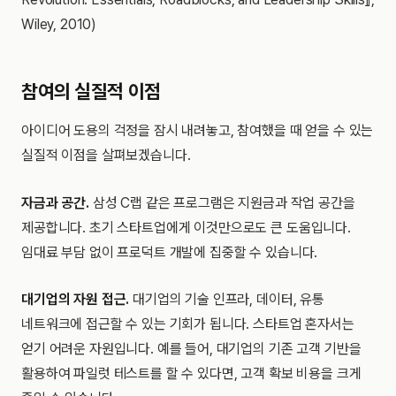
Wiley, 2010)
참여의 실질적 이점
아이디어 도용의 걱정을 잠시 내려놓고, 참여했을 때 얻을 수 있는
실질적 이점을 살펴보겠습니다.
자금과 공간.
삼성 C랩 같은 프로그램은 지원금과 작업 공간을
제공합니다. 초기 스타트업에게 이것만으로도 큰 도움입니다.
임대료 부담 없이 프로덕트 개발에 집중할 수 있습니다.
대기업의 자원 접근.
대기업의 기술 인프라, 데이터, 유통
네트워크에 접근할 수 있는 기회가 됩니다. 스타트업 혼자서는
얻기 어려운 자원입니다. 예를 들어, 대기업의 기존 고객 기반을
활용하여 파일럿 테스트를 할 수 있다면, 고객 확보 비용을 크게