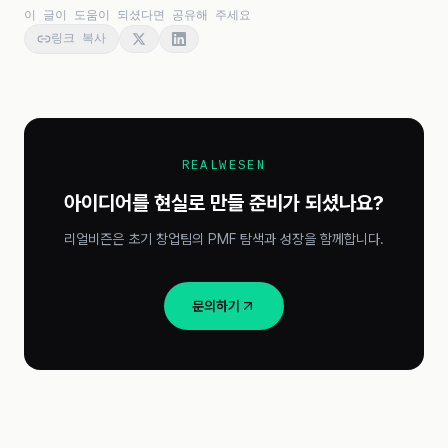
이 글이 도움이 되셨다면 공유해 주세요
링크 복사
REALWESEN
아이디어를 현실로 만들 준비가 되셨나요?
리얼비즌은 초기 창업팀의 PMF 탐색과 성장을 함께합니다.
문의하기