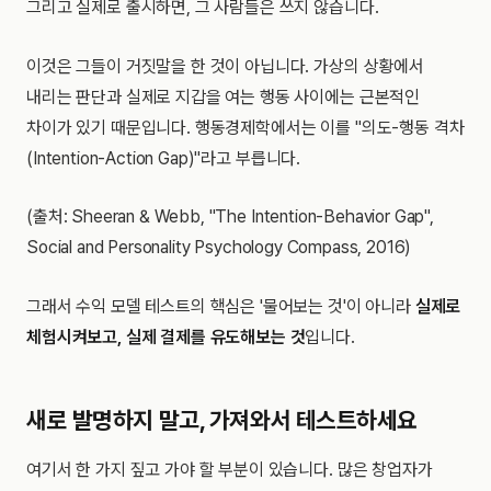
그리고 실제로 출시하면, 그 사람들은 쓰지 않습니다.
이것은 그들이 거짓말을 한 것이 아닙니다. 가상의 상황에서
내리는 판단과 실제로 지갑을 여는 행동 사이에는 근본적인
차이가 있기 때문입니다. 행동경제학에서는 이를 "의도-행동 격차
(Intention-Action Gap)"라고 부릅니다.
(출처: Sheeran & Webb, "The Intention-Behavior Gap",
Social and Personality Psychology Compass, 2016)
그래서 수익 모델 테스트의 핵심은 '물어보는 것'이 아니라
실제로
체험시켜보고, 실제 결제를 유도해보는 것
입니다.
새로 발명하지 말고, 가져와서 테스트하세요
여기서 한 가지 짚고 가야 할 부분이 있습니다. 많은 창업자가