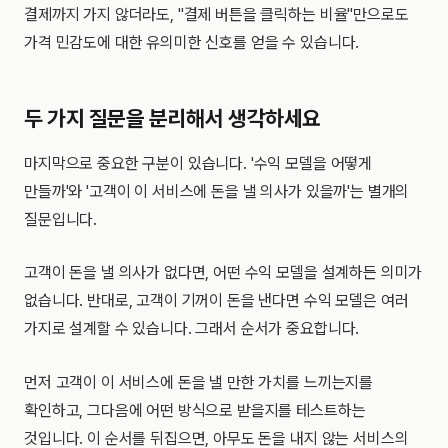
결제까지 가지 않더라도, "결제 버튼을 클릭하는 비율"만으로도
가격 민감도에 대한 유의미한 신호를 얻을 수 있습니다.
두 가지 질문을 분리해서 생각하세요
마지막으로 중요한 구분이 있습니다. '수익 모델을 어떻게
만들까'와 '고객이 이 서비스에 돈을 낼 의사가 있을까'는 별개의
질문입니다.
고객이 돈을 낼 의사가 없다면, 어떤 수익 모델을 설계하든 의미가
없습니다. 반대로, 고객이 기꺼이 돈을 낸다면 수익 모델은 여러
가지로 설계할 수 있습니다. 그래서 순서가 중요합니다.
먼저 고객이 이 서비스에 돈을 낼 만한 가치를 느끼는지를
확인하고, 그다음에 어떤 방식으로 받을지를 테스트하는
것입니다. 이 순서를 뒤집으면, 아무도 돈을 내지 않는 서비스의