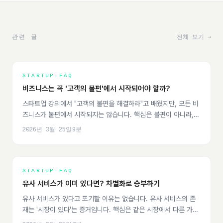
관련 글
전체 보기 →
STARTUP-FAQ
비즈니스는 꼭 '고객의 불편'에서 시작되어야 할까?
스타트업 강의에서 "고객의 불편을 해결하라"고 배웠지만, 모든 비
즈니스가 불편에서 시작되지는 않습니다. 핵심은 불편이 아니라,
'비즈니스화할 수 있는 문제'를 정의하는 것입니다.
2026년 3월 25일
9
분
STARTUP-FAQ
유사 서비스가 이미 있다면? 차별화로 승부하기
유사 서비스가 있다고 포기할 이유는 없습니다. 유사 서비스의 존
재는 '시장이 있다'는 증거입니다. 핵심은 같은 시장에서 다른 가치
를 제안하는 것입니다.