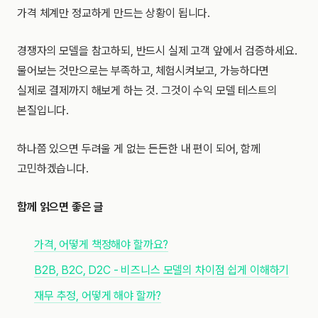
가격 체계만 정교하게 만드는 상황이 됩니다.
경쟁자의 모델을 참고하되, 반드시 실제 고객 앞에서 검증하세요.
물어보는 것만으로는 부족하고, 체험시켜보고, 가능하다면
실제로 결제까지 해보게 하는 것. 그것이 수익 모델 테스트의
본질입니다.
하나쯤 있으면 두려울 게 없는 든든한 내 편이 되어, 함께
고민하겠습니다.
함께 읽으면 좋은 글
가격, 어떻게 책정해야 할까요?
B2B, B2C, D2C - 비즈니스 모델의 차이점 쉽게 이해하기
재무 추정, 어떻게 해야 할까?