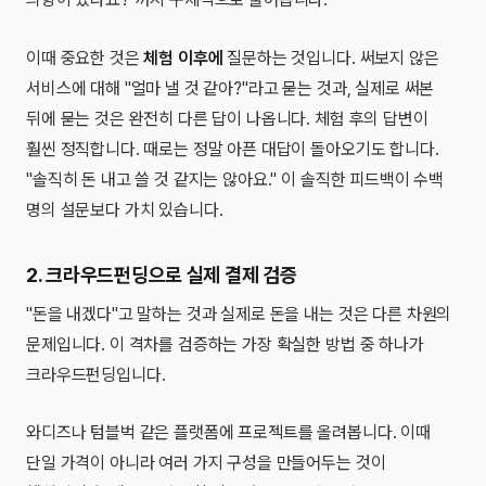
이때 중요한 것은
체험 이후에
질문하는 것입니다. 써보지 않은
서비스에 대해 "얼마 낼 것 같아?"라고 묻는 것과, 실제로 써본
뒤에 묻는 것은 완전히 다른 답이 나옵니다. 체험 후의 답변이
훨씬 정직합니다. 때로는 정말 아픈 대답이 돌아오기도 합니다.
"솔직히 돈 내고 쓸 것 같지는 않아요." 이 솔직한 피드백이 수백
명의 설문보다 가치 있습니다.
2. 크라우드펀딩으로 실제 결제 검증
"돈을 내겠다"고 말하는 것과 실제로 돈을 내는 것은 다른 차원의
문제입니다. 이 격차를 검증하는 가장 확실한 방법 중 하나가
크라우드펀딩입니다.
와디즈나 텀블벅 같은 플랫폼에 프로젝트를 올려봅니다. 이때
단일 가격이 아니라 여러 가지 구성을 만들어두는 것이