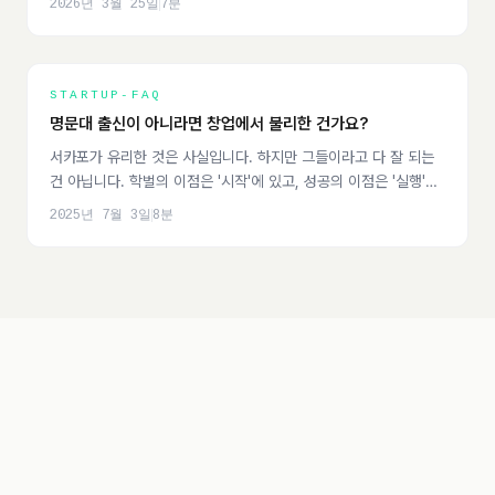
2026년 3월 25일
7
분
STARTUP-FAQ
명문대 출신이 아니라면 창업에서 불리한 건가요?
서카포가 유리한 것은 사실입니다. 하지만 그들이라고 다 잘 되는
건 아닙니다. 학벌의 이점은 '시작'에 있고, 성공의 이점은 '실행'에
있습니다.
2025년 7월 3일
8
분