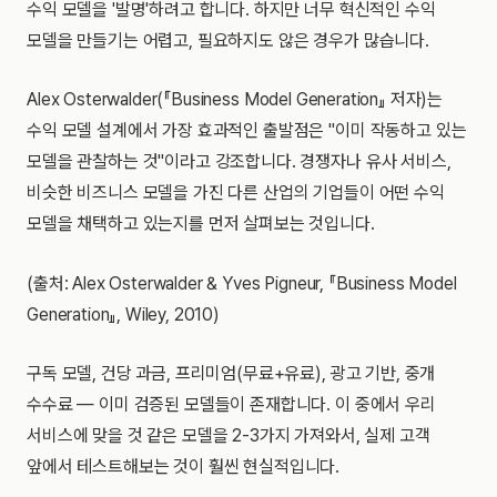
수익 모델을 '발명'하려고 합니다. 하지만 너무 혁신적인 수익
모델을 만들기는 어렵고, 필요하지도 않은 경우가 많습니다.
Alex Osterwalder(『Business Model Generation』 저자)는
수익 모델 설계에서 가장 효과적인 출발점은 "이미 작동하고 있는
모델을 관찰하는 것"이라고 강조합니다. 경쟁자나 유사 서비스,
비슷한 비즈니스 모델을 가진 다른 산업의 기업들이 어떤 수익
모델을 채택하고 있는지를 먼저 살펴보는 것입니다.
(출처: Alex Osterwalder & Yves Pigneur, 『Business Model
Generation』, Wiley, 2010)
구독 모델, 건당 과금, 프리미엄(무료+유료), 광고 기반, 중개
수수료 — 이미 검증된 모델들이 존재합니다. 이 중에서 우리
서비스에 맞을 것 같은 모델을 2-3가지 가져와서, 실제 고객
앞에서 테스트해보는 것이 훨씬 현실적입니다.