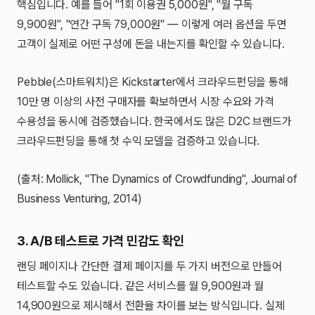
핵심입니다. 예를 들어 "1회 이용권 5,000원", "월 구독
9,900원", "연간 구독 79,000원" — 이렇게 여러 옵션을 두면
고객이 실제로 어떤 구성에 돈을 내는지를 확인할 수 있습니다.
Pebble(스마트워치)은 Kickstarter에서 크라우드펀딩을 통해
10만 명 이상의 사전 구매자를 확보하면서 시장 수요와 가격
수용성을 동시에 검증했습니다. 한국에서도 많은 D2C 브랜드가
크라우드펀딩을 통해 첫 수익 모델을 검증하고 있습니다.
(출처: Mollick, "The Dynamics of Crowdfunding", Journal of
Business Venturing, 2014)
3. A/B 테스트로 가격 민감도 확인
랜딩 페이지나 간단한 결제 페이지를 두 가지 버전으로 만들어
테스트할 수도 있습니다. 같은 서비스를 월 9,900원과 월
14,900원으로 제시해서 전환율 차이를 보는 방식입니다. 실제