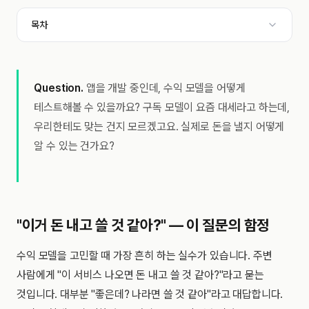
목차
Question.
앱을 개발 중인데, 수익 모델을 어떻게
테스트해볼 수 있을까요? 구독 모델이 요즘 대세라고 하는데,
우리한테도 맞는 건지 모르겠고요. 실제로 돈을 낼지 어떻게
알 수 있는 건가요?
"이거 돈 내고 쓸 것 같아?" — 이 질문의 함정
수익 모델을 고민할 때 가장 흔히 하는 실수가 있습니다. 주변
사람에게 "이 서비스 나오면 돈 내고 쓸 것 같아?"라고 묻는
것입니다. 대부분 "좋은데? 나라면 쓸 것 같아"라고 대답합니다.