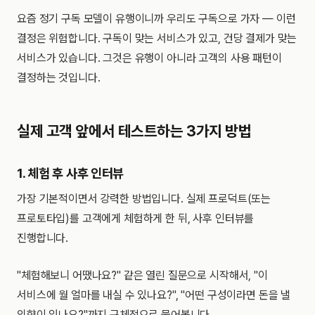
요즘 정기 구독 모델이 유행이니까 우리도 구독으로 가자 — 이런
결정은 위험합니다. 구독이 맞는 서비스가 있고, 건당 결제가 맞는
서비스가 있습니다. 그것은 유행이 아니라 고객의 사용 패턴이
결정하는 것입니다.
실제 고객 앞에서 테스트하는 3가지 방법
1. 체험 후 사후 인터뷰
가장 기본적이면서 강력한 방법입니다. 실제 프로덕트(또는
프로토타입)를 고객에게 체험하게 한 뒤, 사후 인터뷰를
진행합니다.
"체험해보니 어땠나요?" 같은 열린 질문으로 시작해서, "이
서비스에 월 얼마를 내실 수 있나요?", "어떤 구성이라면 돈을 낼
의향이 있나요?"까지 구체적으로 물어봅니다.