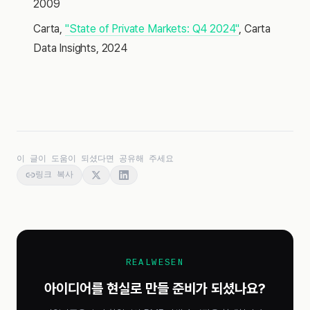
2009
Carta,
"State of Private Markets: Q4 2024"
, Carta
Data Insights, 2024
이 글이 도움이 되셨다면 공유해 주세요
링크 복사
REALWESEN
아이디어를 현실로 만들 준비가 되셨나요?