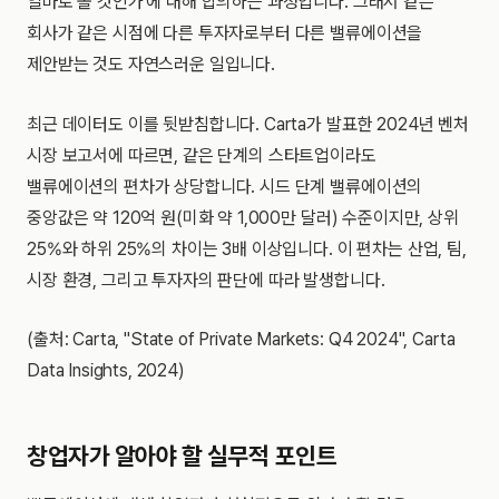
얼마로 볼 것인가'에 대해 합의하는 과정입니다. 그래서 같은
회사가 같은 시점에 다른 투자자로부터 다른 밸류에이션을
제안받는 것도 자연스러운 일입니다.
최근 데이터도 이를 뒷받침합니다. Carta가 발표한 2024년 벤처
시장 보고서에 따르면, 같은 단계의 스타트업이라도
밸류에이션의 편차가 상당합니다. 시드 단계 밸류에이션의
중앙값은 약 120억 원(미화 약 1,000만 달러) 수준이지만, 상위
25%와 하위 25%의 차이는 3배 이상입니다. 이 편차는 산업, 팀,
시장 환경, 그리고 투자자의 판단에 따라 발생합니다.
(출처: Carta, "State of Private Markets: Q4 2024", Carta
Data Insights, 2024)
창업자가 알아야 할 실무적 포인트