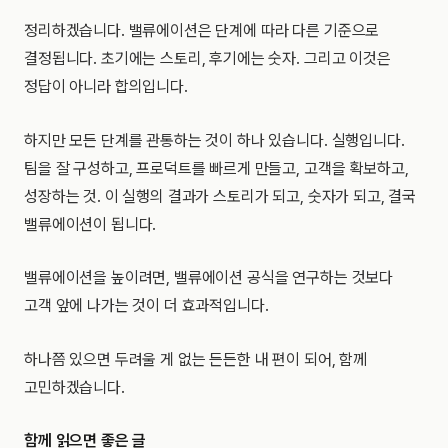
정리하겠습니다. 밸류에이션은 단계에 따라 다른 기준으로
결정됩니다. 초기에는 스토리, 후기에는 숫자. 그리고 이것은
정답이 아니라 합의입니다.
하지만 모든 단계를 관통하는 것이 하나 있습니다. 실행입니다.
팀을 잘 구성하고, 프로덕트를 빠르게 만들고, 고객을 확보하고,
성장하는 것. 이 실행의 결과가 스토리가 되고, 숫자가 되고, 결국
밸류에이션이 됩니다.
밸류에이션을 높이려면, 밸류에이션 공식을 연구하는 것보다
고객 앞에 나가는 것이 더 효과적입니다.
하나쯤 있으면 두려울 게 없는 든든한 내 편이 되어, 함께
고민하겠습니다.
함께 읽으면 좋은 글