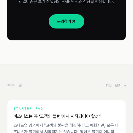
리얼비즌은 초기 창업팀의 PMF 탐색과 성장을 함께합니다.
문의하기
관련 글
전체 보기 →
STARTUP-FAQ
비즈니스는 꼭 '고객의 불편'에서 시작되어야 할까?
스타트업 강의에서 "고객의 불편을 해결하라"고 배웠지만, 모든 비
즈니스가 불편에서 시작되지는 않습니다. 핵심은 불편이 아니라,