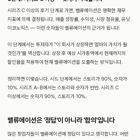
시리즈 C 이상의 후기 단계로 가면, 밸류에이션은 명확한 재무
지표에 의해 결정됩니다. 매출 성장률, 수익성, 시장 점유율, 유닛
이코노믹스 — 이런 숫자들이 밸류에이션의 근거가 됩니다.
이 단계에서는 투자자가 "이 회사가 상장하면 얼마의 가치가 될
것인가"를 역산합니다. 상장 후 예상 시가총액에서 현재까지의
할인율을 적용하여 현재 밸류에이션을 도출하는 방식입니다.
정리하면 이렇습니다. 시드 단계에서는 스토리가 90%, 숫자가
10%. 시리즈 A~B에서는 스토리와 숫자가 반반. 시리즈 C
이상에서는 숫자가 90%, 스토리가 10%.
밸류에이션은 '정답'이 아니라 '합의'입니다
많은 창업자들이 밸류에이션에 정답이 있다고 생각합니다. 어떤