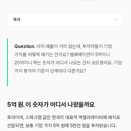
목차
Question.
아직 매출이 거의 없는데, 투자자들이 기업
가치를 어떻게 매기는 건가요? 밸류에이션이 5억이니
20억이니 하는 숫자가 어디서 나오는 건지 모르겠어요. 기업
가치 평가의 기준이 단계마다 다른가요?
5억 원. 이 숫자가 어디서 나왔을까요
프라이머, 스파크랩 같은 한국의 대표적 액셀러레이터에 배치로
선발되면, 보통 기업 가치 5억 원에 5천만 원을 투자받습니다.