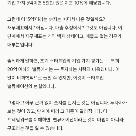
기업 가치 5억이면 5천만 원은 지분 10%에 해당합니다.
그런데 이 '5억'이라는 숫자는 어디서 나온 것일까요?
재무제표에서? 아닙니다. 매출 추정에서? 그것도 아닙니다. 이
단계에서 재무제표는 거의 백지 상태이고, 매출도 없는 경우가
대부분입니다.
솔직하게 말하면, 초기 스타트업의 기업 가치 평가는 — 특히
20억 이하의 밸류에서는 — 투자하는 사람의 마음입니다. 이
말이 비과학적으로 들릴 수 있지만, 이것이 스타트업
밸류에이션의 현실입니다.
그렇다고 아무 근거 없이 숫자를 던지는 것은 아닙니다. 투자자가
보는 것이 있고, 단계에 따라 그 기준이 달라집니다. 이
프레임워크를 이해하면, 밸류에이션이라는 것이 마법이 아니라
구조라는 것을 알 수 있습니다.