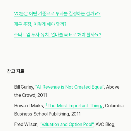
VC들은 어떤 기준으로 투자를 결정하는 걸까요?
재무 추정, 어떻게 해야 할까?
스타트업 투자 유치, 얼마를 목표로 해야 할까요?
참고 자료
Bill Gurley,
"All Revenue is Not Created Equal"
, Above
the Crowd, 2011
Howard Marks,
『The Most Important Thing』
, Columbia
Business School Publishing, 2011
Fred Wilson,
"Valuation and Option Pool"
, AVC Blog,