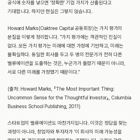
공식에 숫자를 넣으면 '정확한' 기업 가치가 산출된다고
기대합니다. 하지만 현실은 그렇지 않습니다.
Howard Marks(Oaktree Capital 공동회장)는 가치 평가의
본질을 이렇게 정리합니다. "가치 평가에는 객관적인 진실이
없다. 모든 가치 평가는 미래에 대한 가정에 기반하고, 미래는
불확실하다. 동일한 회사를 두고 두 명의 전문가가 전혀 다른
밸류에이션을 도출하는 것은, 누군가가 틀렸기 때문이 아니라,
서로 다른 미래를 가정했기 때문이다."
(출처: Howard Marks, 『The Most Important Thing:
Uncommon Sense for the Thoughtful Investor』, Columbia
Business School Publishing, 2011)
스타트업의 밸류에이션도 마찬가지입니다. 이것은 정답을 찾는
과정이 아니라, 창업자와 투자자가 '이 회사의 미래 가능성을