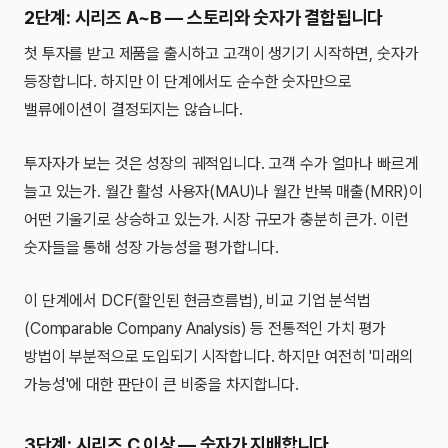
2단계: 시리즈 A~B — 스토리와 숫자가 결합됩니다
첫 투자를 받고 제품을 출시하고 고객이 생기기 시작하면, 숫자가
등장합니다. 하지만 이 단계에서도 순수한 숫자만으로
밸류에이션이 결정되지는 않습니다.
투자자가 보는 것은 성장의 궤적입니다. 고객 수가 얼마나 빠르게
늘고 있는가. 월간 활성 사용자(MAU)나 월간 반복 매출(MRR)이
어떤 기울기로 상승하고 있는가. 시장 규모가 충분히 큰가. 이런
숫자들을 통해 성장 가능성을 평가합니다.
이 단계에서 DCF(할인된 현금흐름법), 비교 기업 분석법
(Comparable Company Analysis) 등 전통적인 가치 평가
방법이 부분적으로 도입되기 시작합니다. 하지만 여전히 '미래의
가능성'에 대한 판단이 큰 비중을 차지합니다.
3단계: 시리즈 C 이상 — 숫자가 지배합니다