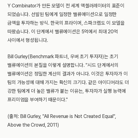
Y Combinator가 만든 모델이 전 세계 액셀러레이터의 표준이
되었습니다. 선발된 팀에게 일정한 밸류에이션으로 일정한
금액을 투자하는 방식. 한국의 프라이머, 스파크랩도 이 모델을
따왔습니다. 이 단계에서 밸류에이션은 5억에서 최대 20억
사이에서 형성됩니다.
Bill Gurley(Benchmark 파트너, 우버 초기 투자자)는 초기
밸류에이션의 본질을 이렇게 설명합니다. "시드 단계에서의
밸류에이션은 정밀한 계산의 결과가 아니다. 이것은 투자자가 이
팀의 가능성에 대해 가지는 확신의 크기다. 같은 아이디어라도 더
강한 팀에게 더 높은 밸류가 붙는 이유는, 투자자가 실행 능력에
프리미엄을 부여하기 때문이다."
(출처: Bill Gurley, "All Revenue is Not Created Equal",
Above the Crowd, 2011)