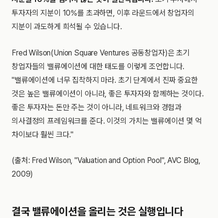
투자자의 지분이 10%를 초과하면, 이후 라운드에서 창업자의
지분이 과도하게 희석될 수 있습니다.
Fred Wilson(Union Square Ventures 공동창업자)은 초기
창업자들의 밸류에이션에 대한 태도를 이렇게 조언합니다.
"밸류에이션에 너무 집착하지 마라. 초기 단계에서 진짜 중요한
것은 높은 밸류에이션이 아니라, 좋은 투자자와 함께하는 것이다.
좋은 투자자는 돈만 주는 것이 아니라, 네트워크와 경험과
의사결정의 프레임워크를 준다. 이것의 가치는 밸류에이션 몇 억
차이보다 훨씬 크다."
(출처: Fred Wilson, "Valuation and Option Pool", AVC Blog,
2009)
결국 밸류에이션을 올리는 것은 실행입니다