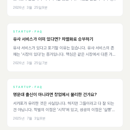
'비즈니스화할 수 있는 문제'를 정의하는 것입니다.
2026년 3월 25일
9
분
STARTUP-FAQ
유사 서비스가 이미 있다면? 차별화로 승부하기
유사 서비스가 있다고 포기할 이유는 없습니다. 유사 서비스의 존
재는 '시장이 있다'는 증거입니다. 핵심은 같은 시장에서 다른 가치
를 제안하는 것입니다.
2026년 3월 25일
7
분
STARTUP-FAQ
명문대 출신이 아니라면 창업에서 불리한 건가요?
서카포가 유리한 것은 사실입니다. 하지만 그들이라고 다 잘 되는
건 아닙니다. 학벌의 이점은 '시작'에 있고, 성공의 이점은 '실행'에
있습니다.
2025년 7월 3일
8
분