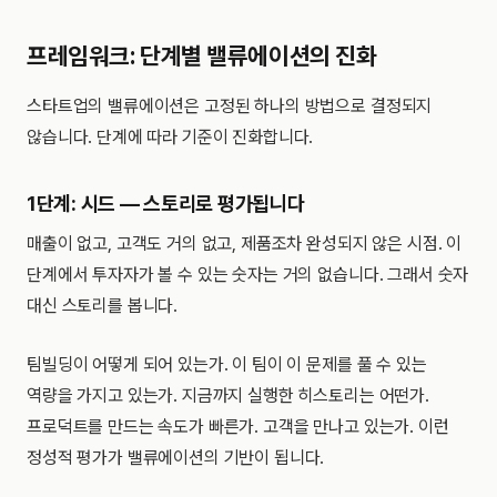
프레임워크: 단계별 밸류에이션의 진화
스타트업의 밸류에이션은 고정된 하나의 방법으로 결정되지
않습니다. 단계에 따라 기준이 진화합니다.
1단계: 시드 — 스토리로 평가됩니다
매출이 없고, 고객도 거의 없고, 제품조차 완성되지 않은 시점. 이
단계에서 투자자가 볼 수 있는 숫자는 거의 없습니다. 그래서 숫자
대신 스토리를 봅니다.
팀빌딩이 어떻게 되어 있는가. 이 팀이 이 문제를 풀 수 있는
역량을 가지고 있는가. 지금까지 실행한 히스토리는 어떤가.
프로덕트를 만드는 속도가 빠른가. 고객을 만나고 있는가. 이런
정성적 평가가 밸류에이션의 기반이 됩니다.